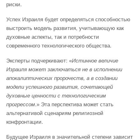
риски.
Успех Израиля будет определяться способностью
выстроить модель развития, учитывающую как
духовные аспекты, так и потребности
современного технологического общества.
Эксперты подчеркивают: «
Истинное величие
Израиля может заключаться не в исполнении
апокалиптических пророчеств, а в создании
модели успешного развития, сочетающей
духовные ценности с технологическим
прогрессом
.» Эта перспектива может стать
альтернативой сценариям религиозной
конфронтации.
Будущее Израиля в значительной степени зависит