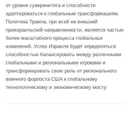
от уровня суверенитета и способности
адаптироваться к глобальным трансформациям.
Политика Трампа, при всей ее внешней
произраильской направленности, является частью
более масштабного процесса глобальных
изменений. Успех Израиля будет определяться
способностью балансировать между различными
глобальными и региональными игроками и
трансформировать свою роль от регионального
военного форпоста США к глобальному
технологическому и экономическому мосту.