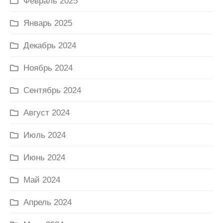
Февраль 2025
Январь 2025
Декабрь 2024
Ноябрь 2024
Сентябрь 2024
Август 2024
Июль 2024
Июнь 2024
Май 2024
Апрель 2024