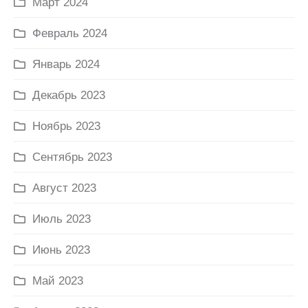
Март 2024
Февраль 2024
Январь 2024
Декабрь 2023
Ноябрь 2023
Сентябрь 2023
Август 2023
Июль 2023
Июнь 2023
Май 2023