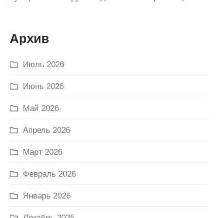
Архив
Июль 2026
Июнь 2026
Май 2026
Апрель 2026
Март 2026
Февраль 2026
Январь 2026
Декабрь 2025