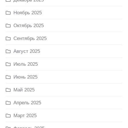
Ноябрь 2025
Октябрь 2025
Сентябрь 2025
Август 2025
Июль 2025
Июнь 2025
Май 2025
Апрель 2025
Март 2025