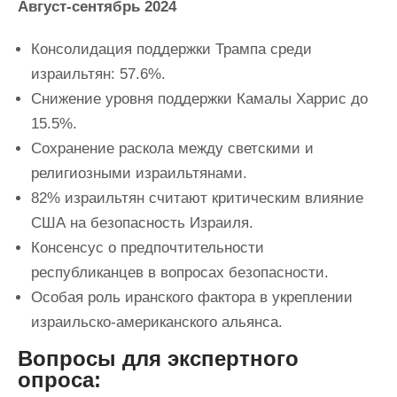
Август-сентябрь 2024
Консолидация поддержки Трампа среди
израильтян: 57.6%.
Снижение уровня поддержки Камалы Харрис до
15.5%.
Сохранение раскола между светскими и
религиозными израильтянами.
82% израильтян считают критическим влияние
США на безопасность Израиля.
Консенсус о предпочтительности
республиканцев в вопросах безопасности.
Особая роль иранского фактора в укреплении
израильско-американского альянса.
Вопросы для экспертного
опроса: