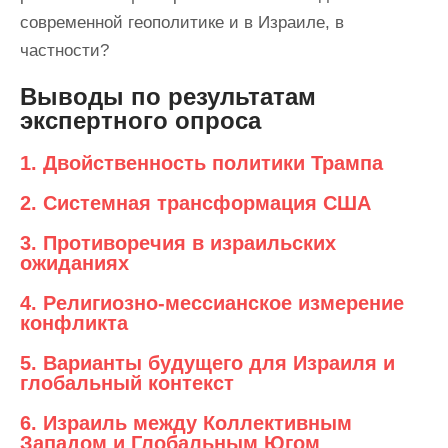
современной геополитике и в Израиле, в
частности?
Выводы по результатам
экспертного опроса
1. Двойственность политики Трампа
2. Системная трансформация США
3. Противоречия в израильских
ожиданиях
4. Религиозно-мессианское измерение
конфликта
5. Варианты будущего для Израиля и
глобальный контекст
6. Израиль между Коллективным
Западом и Глобальным Югом