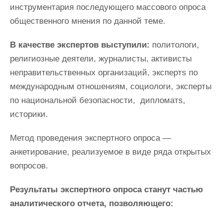
инструментария последующего массового опроса
общественного мнения по данной теме.
В качестве экспертов выступили:
политологи,
религиозные деятели, журналисты, активисты
неправительственных организаций, экспертs по
международным отношениям, социологи, эксперты
по национальной безопасности, дипломатs,
историки.
Метод проведения экспертного опроса —
анкетирование, реализуемое в виде ряда открытых
вопросов.
Результаты экспертного опроса станут частью
аналитического отчета, позволяющего: