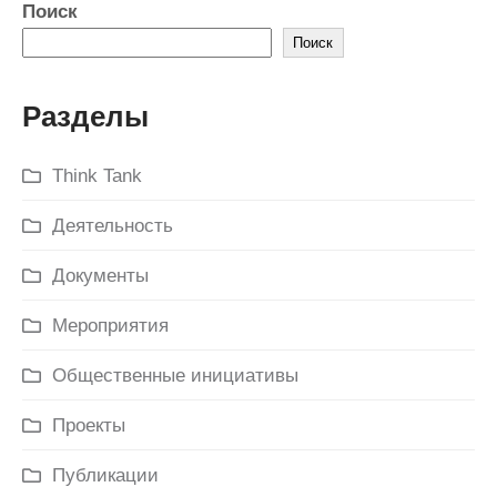
Поиск
Поиск
Разделы
Think Tank
Деятельность
Документы
Мероприятия
Общественные инициативы
Проекты
Публикации