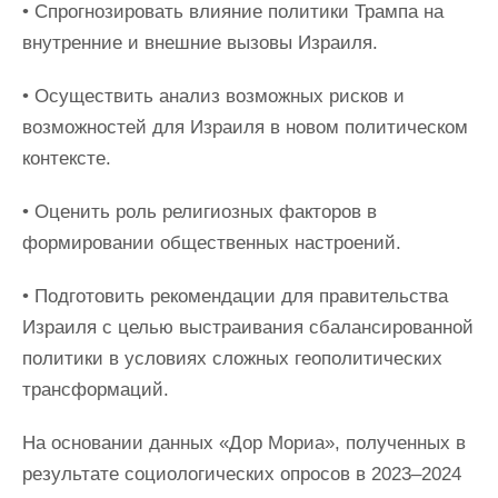
• Спрогнозировать влияние политики Трампа на
внутренние и внешние вызовы Израиля.
• Осуществить анализ возможных рисков и
возможностей для Израиля в новом политическом
контексте.
• Оценить роль религиозных факторов в
формировании общественных настроений.
• Подготовить рекомендации для правительства
Израиля с целью выстраивания сбалансированной
политики в условиях сложных геополитических
трансформаций.
На основании данных «Дор Мориа», полученных в
результате социологических опросов в 2023–2024