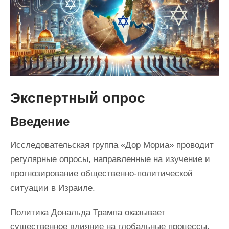
Экспертный опрос
Введение
Исследовательская группа «Дор Мориа» проводит
регулярные опросы, направленные на изучение и
прогнозирование общественно-политической
ситуации в Израиле.
Политика Дональда Трампа оказывает
существенное влияние на глобальные процессы,