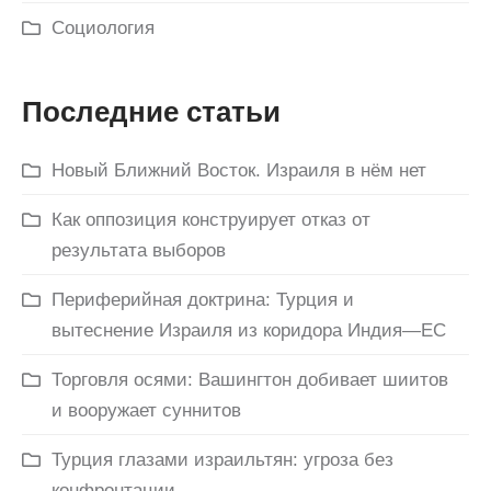
Социология
Последние статьи
Новый Ближний Восток. Израиля в нём нет
Как оппозиция конструирует отказ от
результата выборов
Периферийная доктрина: Турция и
вытеснение Израиля из коридора Индия—ЕС
Торговля осями: Вашингтон добивает шиитов
и вооружает суннитов
Турция глазами израильтян: угроза без
конфронтации