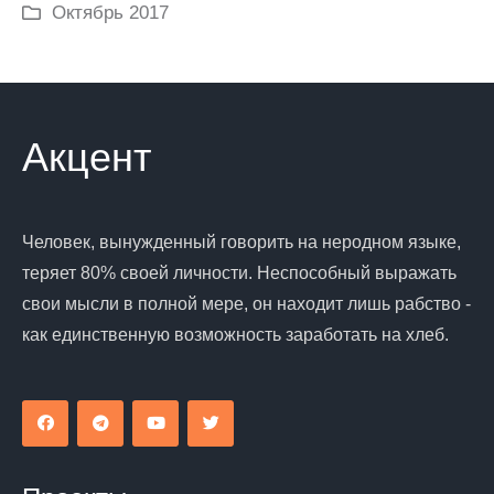
Октябрь 2017
Акцент
Человек, вынужденный говорить на неродном языке,
теряет 80% своей личности. Неспособный выражать
свои мысли в полной мере, он находит лишь рабство -
как единственную возможность заработать на хлеб.