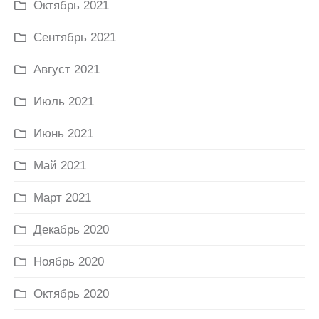
Октябрь 2021
Сентябрь 2021
Август 2021
Июль 2021
Июнь 2021
Май 2021
Март 2021
Декабрь 2020
Ноябрь 2020
Октябрь 2020