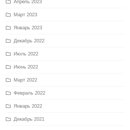
Апрель 2023
Март 2023
Январь 2023
Декабрь 2022
Июль 2022
Июнь 2022
Март 2022
Февраль 2022
Январь 2022
Декабрь 2021