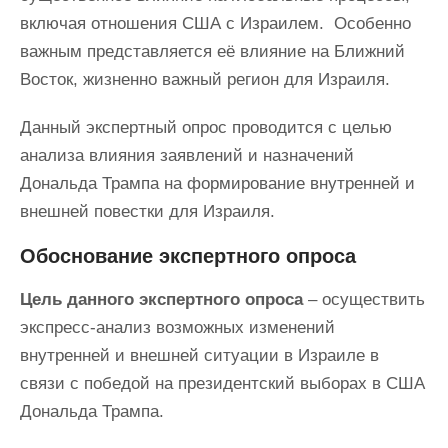
включая отношения США с Израилем. Особенно
важным представляется её влияние на Ближний
Восток, жизненно важный регион для Израиля.
Данный экспертный опрос проводится с целью
анализа влияния заявлений и назначений
Дональда Трампа на формирование внутренней и
внешней повестки для Израиля.
Обоснование экспертного опроса
Цель данного экспертного опроса
– осуществить
экспресс-анализ возможных изменений
внутренней и внешней ситуации в Израиле в
связи с победой на президентский выборах в США
Дональда Трампа.