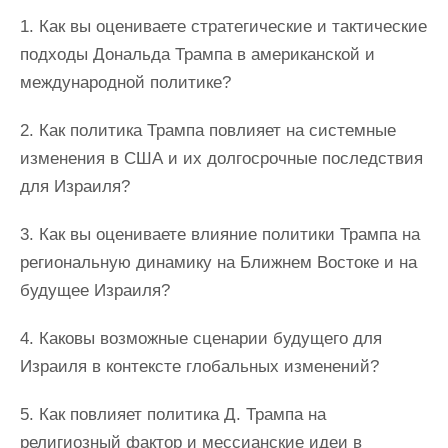
1. Как вы оцениваете стратегические и тактические
подходы Дональда Трампа в американской и
международной политике?
2. Как политика Трампа повлияет на системные
изменения в США и их долгосрочные последствия
для Израиля?
3. Как вы оцениваете влияние политики Трампа на
региональную динамику на Ближнем Востоке и на
будущее Израиля?
4. Каковы возможные сценарии будущего для
Израиля в контексте глобальных изменений?
5. Как повлияет политика Д. Трампа на
религиозный фактор и мессианские идеи в