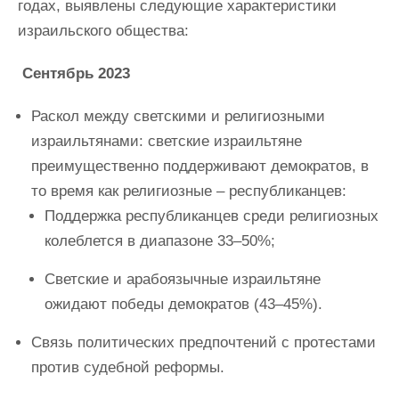
годах, выявлены следующие характеристики
израильского общества:
Сентябрь 2023
Раскол между светскими и религиозными
израильтянами: светские израильтяне
преимущественно поддерживают демократов, в
то время как религиозные – республиканцев:
Поддержка республиканцев среди религиозных
колеблется в диапазоне 33–50%;
Светские и арабоязычные израильтяне
ожидают победы демократов (43–45%).
Связь политических предпочтений с протестами
против судебной реформы.