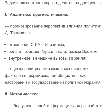
Задачи экспертного опроса делятся на две группы:
I. Аналитико-прогностические:
— прогнозирование перспектив влияния политики
Д. Трампа на:
отношения США с Израилем;
роль и позицию Израиля на Ближнем Востоке;
внутренние и внешние вызовы Израиля;
— оценка роли религиозных и мессианских
факторов в формировании общественных
настроений и государственной политики Израиля.
II. Методические:
— сбор уточняющей информации для разработки