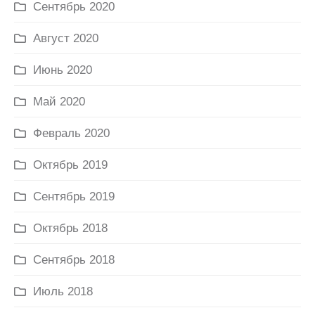
Сентябрь 2020
Август 2020
Июнь 2020
Май 2020
Февраль 2020
Октябрь 2019
Сентябрь 2019
Октябрь 2018
Сентябрь 2018
Июль 2018