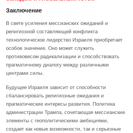
Заключение
В свете усиления мессианских ожиданий и
религиозной составляющей конфликта
технологическое лидерство Израиля приобретает
особое значение. Оно может служить
противовесом радикализации и способствовать
прагматичному диалогу между различными
центрами силы.
Будущее Израиля зависит от способности
сбалансировать религиозные ожидания и
прагматические интересы развития. Политика
администрации Трампа, сочетающая мессианские
элементы с геополитическими амбициями,
создает как новые возможности, так и серьезные