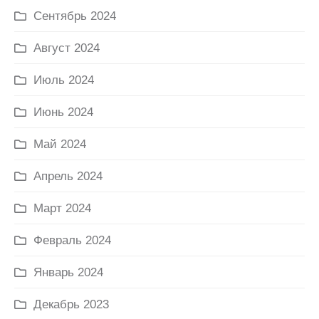
Сентябрь 2024
Август 2024
Июль 2024
Июнь 2024
Май 2024
Апрель 2024
Март 2024
Февраль 2024
Январь 2024
Декабрь 2023