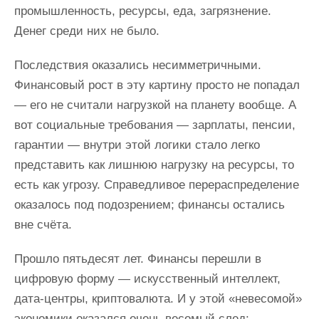
промышленность, ресурсы, еда, загрязнение.
Денег среди них не было.
Последствия оказались несимметричными.
Финансовый рост в эту картину просто не попадал
— его не считали нагрузкой на планету вообще. А
вот социальные требования — зарплаты, пенсии,
гарантии — внутри этой логики стало легко
представить как лишнюю нагрузку на ресурсы, то
есть как угрозу. Справедливое перераспределение
оказалось под подозрением; финансы остались
вне счёта.
Прошло пятьдесят лет. Финансы перешли в
цифровую форму — искусственный интеллект,
дата-центры, криптовалюта. И у этой «невесомой»
экономики оказался очень весомый след: