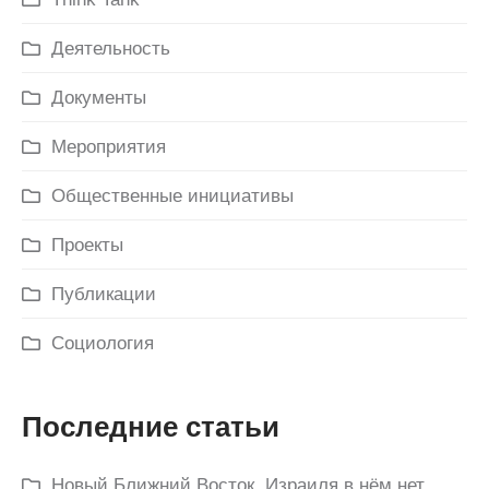
Деятельность
Документы
Мероприятия
Общественные инициативы
Проекты
Публикации
Социология
Последние статьи
Новый Ближний Восток. Израиля в нём нет