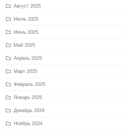
Август 2025
Июль 2025
Июнь 2025
Май 2025
Апрель 2025
Март 2025
Февраль 2025
Январь 2025
Декабрь 2024
Ноябрь 2024