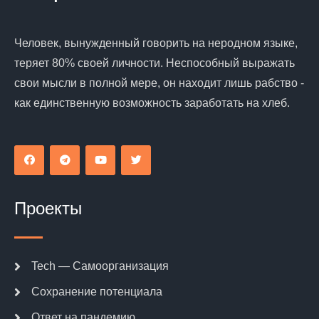
Человек, вынужденный говорить на неродном языке,
теряет 80% своей личности. Неспособный выражать
свои мысли в полной мере, он находит лишь рабство -
как единственную возможность заработать на хлеб.
Проекты
Tech — Самоорганизация
Сохранение потенциала
Ответ на пандемию