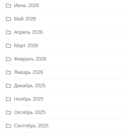
Июнь 2026
Май 2026
Апрель 2026
Март 2026
Февраль 2026
Январь 2026
Декабрь 2025
Ноябрь 2025
Октябрь 2025
Сентябрь 2025