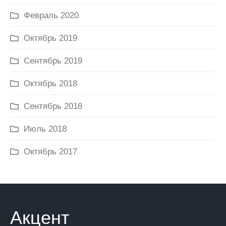
Февраль 2020
Октябрь 2019
Сентябрь 2019
Октябрь 2018
Сентябрь 2018
Июль 2018
Октябрь 2017
Акцент