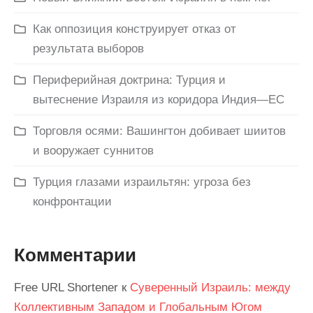
Как оппозиция конструирует отказ от
результата выборов
Периферийная доктрина: Турция и
вытеснение Израиля из коридора Индия—ЕС
Торговля осями: Вашингтон добивает шиитов
и вооружает суннитов
Турция глазами израильтян: угроза без
конфронтации
Комментарии
Free URL Shortener
к
Суверенный Израиль: между
Коллективным Западом и Глобальным Югом