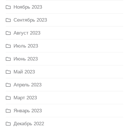
Ноябрь 2023
Сентябрь 2023
Август 2023
Июль 2023
Июнь 2023
Май 2023
Апрель 2023
Март 2023
Январь 2023
Декабрь 2022