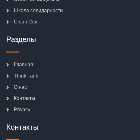
Школа солидарности
Clean City
Разделы
Главная
Think Tank
О нас
Контакты
Privacy
Контакты