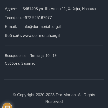
Адрес:
3461408 ул. Шимшон 11, Хайфа, Израиль.
Телефон:
+972 525167977
E-mail:
info@dor-moriah.org.il
Веб-сайт:
www.dor-moriah.org.il
Воскресенье - Пятница:
10 - 19
Суббота:
Закрыто
© Copyright 2020-2023 Dor Moriah. All Rights
Reserved