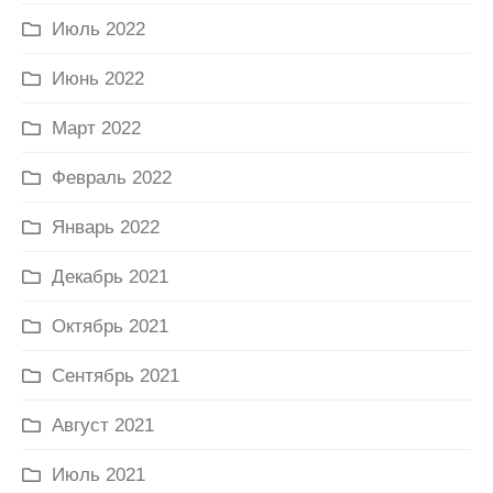
Июль 2022
Июнь 2022
Март 2022
Февраль 2022
Январь 2022
Декабрь 2021
Октябрь 2021
Сентябрь 2021
Август 2021
Июль 2021