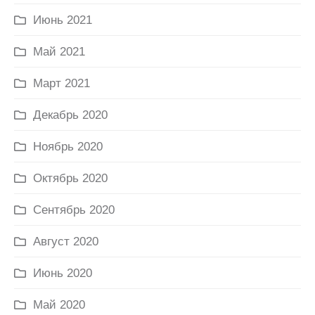
Июнь 2021
Май 2021
Март 2021
Декабрь 2020
Ноябрь 2020
Октябрь 2020
Сентябрь 2020
Август 2020
Июнь 2020
Май 2020