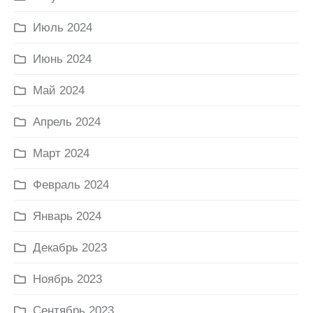
Июль 2024
Июнь 2024
Май 2024
Апрель 2024
Март 2024
Февраль 2024
Январь 2024
Декабрь 2023
Ноябрь 2023
Сентябрь 2023