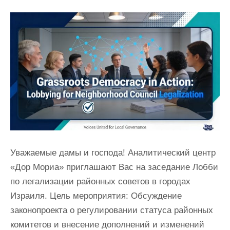
Уважаемые дамы и господа! Аналитический центр
«Дор Мориа» приглашают Вас на заседание Лобби
по легализации районных советов в городах
Израиля. Цель мероприятия: Обсуждение
законопроекта о регулировании статуса районных
комитетов и внесение дополнений и изменений