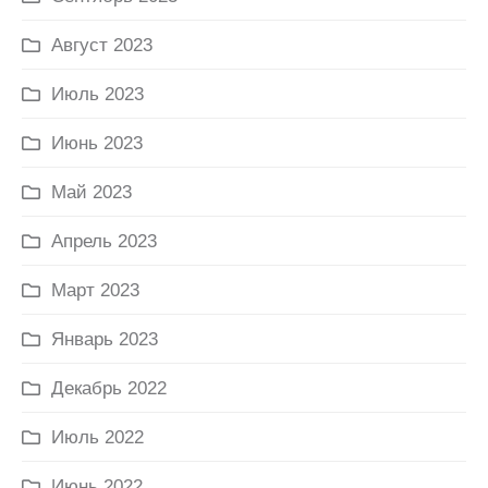
Август 2023
Июль 2023
Июнь 2023
Май 2023
Апрель 2023
Март 2023
Январь 2023
Декабрь 2022
Июль 2022
Июнь 2022