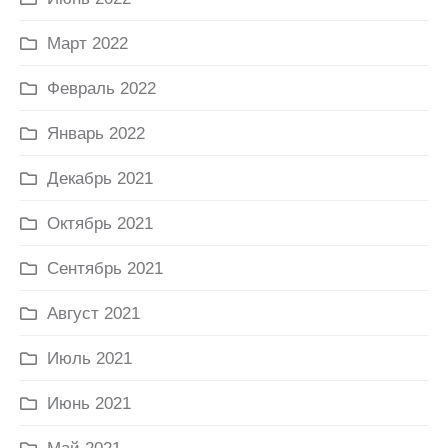
Март 2022
Февраль 2022
Январь 2022
Декабрь 2021
Октябрь 2021
Сентябрь 2021
Август 2021
Июль 2021
Июнь 2021