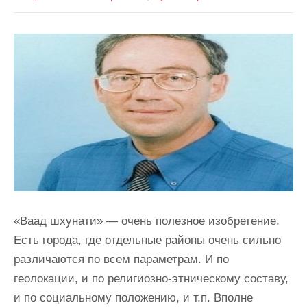
«Ваад шхунати» — очень полезное изобретение.
Есть города, где отдельные районы очень сильно
различаются по всем параметрам. И по
геолокации, и по религиозно-этническому составу,
и по социальному положению, и т.п. Вполне