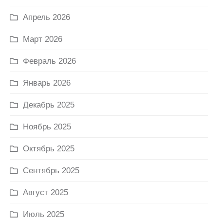
Апрель 2026
Март 2026
Февраль 2026
Январь 2026
Декабрь 2025
Ноябрь 2025
Октябрь 2025
Сентябрь 2025
Август 2025
Июль 2025