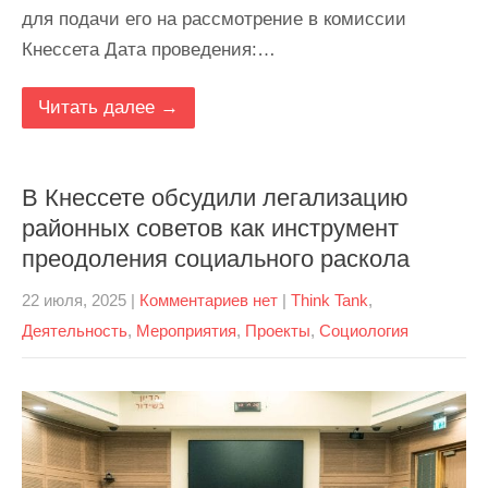
для подачи его на рассмотрение в комиссии
Кнессета Дата проведения:…
Читать далее →
В Кнессете обсудили легализацию
районных советов как инструмент
преодоления социального раскола
22 июля, 2025
|
Комментариев нет
|
Think Tank
,
Деятельность
,
Мероприятия
,
Проекты
,
Социология