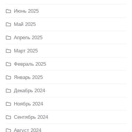
Июнь 2025
Май 2025
Апрель 2025
Март 2025
Февраль 2025
Январь 2025
Декабрь 2024
Ноябрь 2024
Сентябрь 2024
Август 2024