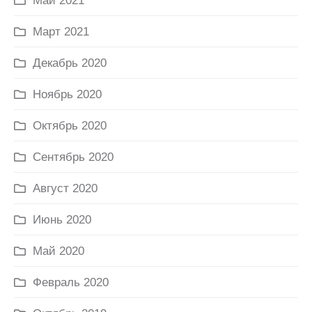
Май 2021
Март 2021
Декабрь 2020
Ноябрь 2020
Октябрь 2020
Сентябрь 2020
Август 2020
Июнь 2020
Май 2020
Февраль 2020