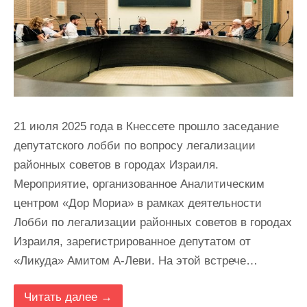
21 июля 2025 года в Кнессете прошло заседание
депутатского лобби по вопросу легализации
районных советов в городах Израиля.
Мероприятие, организованное Аналитическим
центром «Дор Мориа» в рамках деятельности
Лобби по легализации районных советов в городах
Израиля, зарегистрированное депутатом от
«Ликуда» Амитом А-Леви. На этой встрече…
Читать далее →