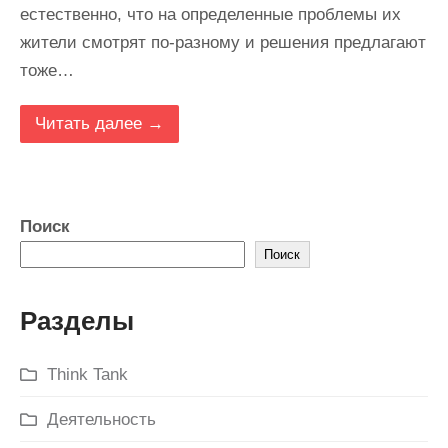
естественно, что на определенные проблемы их
жители смотрят по-разному и решения предлагают
тоже…
Читать далее →
Поиск
Поиск
Разделы
Think Tank
Деятельность