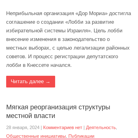
Неприбыльная организация «Дор Мориа» достигла
соглашение о создании «Лобби за развитие
избирательной системы Израиля». Цель лобби
внесение изменения в законодательство о
местных выборах, с целью легализации районных
советов. И процесс регистрации депутатского
лобби в Кнессете начался.
Читать далее →
Мягкая реорганизация структуры
местной власти
28 января, 2024
|
Комментариев нет
|
Деятельность
,
Общественные инициативы
,
Публикации