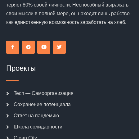
теряет 80% своей личности. Неспособный выражать
свои мысли в полной мере, он находит лишь рабство -
как единственную возможность заработать на хлеб.
Проекты
Tech — Самоорганизация
Сохранение потенциала
Ответ на пандемию
Школа солидарности
Clean City