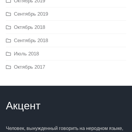
Октябрь 2019
Сентябрь 2019
Октябрь 2018
Сентябрь 2018
Июль 2018
Октябрь 2017
Акцент
Человек, вынужденный говорить на неродном языке,