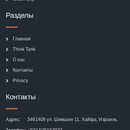
Разделы
Главная
Think Tank
О нас
Контакты
Privacy
Контакты
Адрес:
3461408 ул. Шимшон 11, Хайфа, Израиль.