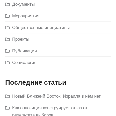
Документы
Мероприятия
Общественные инициативы
Проекты
Публикации
Социология
Последние статьи
Новый Ближний Восток. Израиля в нём нет
Как оппозиция конструирует отказ от
результата выборов