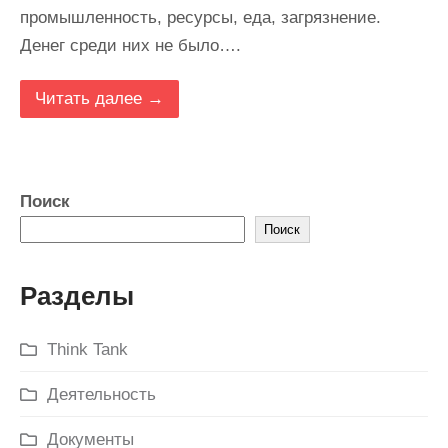
промышленность, ресурсы, еда, загрязнение.
Денег среди них не было….
Читать далее →
Поиск
Поиск
Разделы
Think Tank
Деятельность
Документы