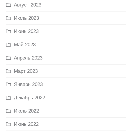
Август 2023
Июль 2023
Июнь 2023
Май 2023
Апрель 2023
Март 2023
Январь 2023
Декабрь 2022
Июль 2022
Июнь 2022