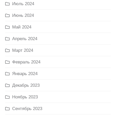
Июль 2024
Июнь 2024
Май 2024
Апрель 2024
Март 2024
Февраль 2024
Январь 2024
Декабрь 2023
Ноябрь 2023
Сентябрь 2023