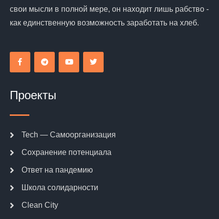
свои мысли в полной мере, он находит лишь рабство -
как единственную возможность заработать на хлеб.
Проекты
Tech — Самоорганизация
Сохранение потенциала
Ответ на пандемию
Школа солидарности
Clean City