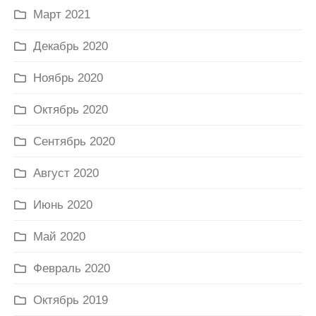
Март 2021
Декабрь 2020
Ноябрь 2020
Октябрь 2020
Сентябрь 2020
Август 2020
Июнь 2020
Май 2020
Февраль 2020
Октябрь 2019