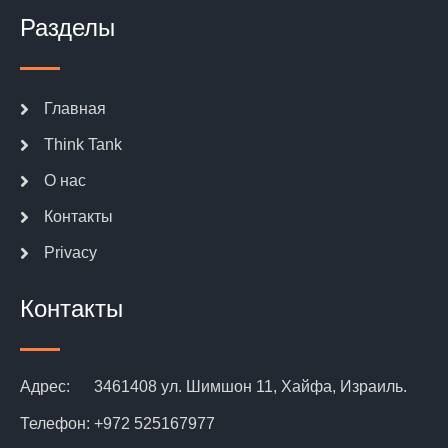
Разделы
Главная
Think Tank
О нас
Контакты
Privacy
Контакты
Адрес:
3461408 ул. Шимшон 11, Хайфа, Израиль.
Телефон:
+972 525167977