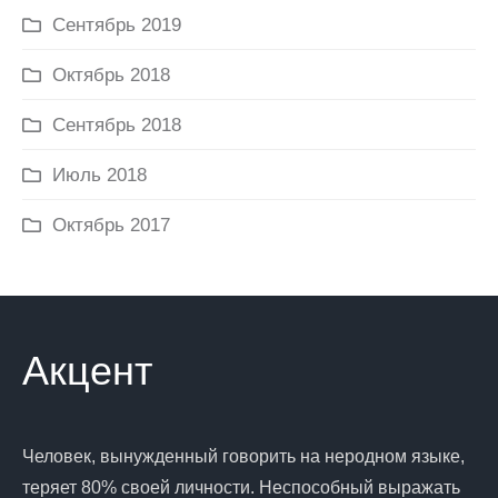
Сентябрь 2019
Октябрь 2018
Сентябрь 2018
Июль 2018
Октябрь 2017
Акцент
Человек, вынужденный говорить на неродном языке,
теряет 80% своей личности. Неспособный выражать