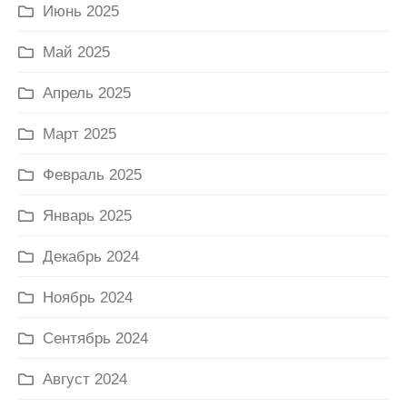
Июнь 2025
Май 2025
Апрель 2025
Март 2025
Февраль 2025
Январь 2025
Декабрь 2024
Ноябрь 2024
Сентябрь 2024
Август 2024