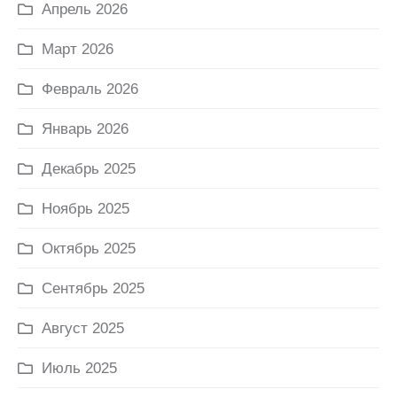
Апрель 2026
Март 2026
Февраль 2026
Январь 2026
Декабрь 2025
Ноябрь 2025
Октябрь 2025
Сентябрь 2025
Август 2025
Июль 2025