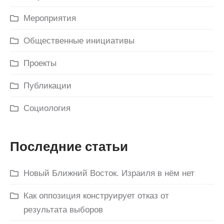
Мероприятия
Общественные инициативы
Проекты
Публикации
Социология
Последние статьи
Новый Ближний Восток. Израиля в нём нет
Как оппозиция конструирует отказ от
результата выборов