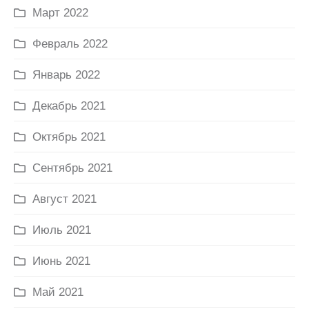
Март 2022
Февраль 2022
Январь 2022
Декабрь 2021
Октябрь 2021
Сентябрь 2021
Август 2021
Июль 2021
Июнь 2021
Май 2021