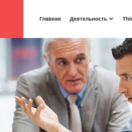
Главная
Деятельность
Thi