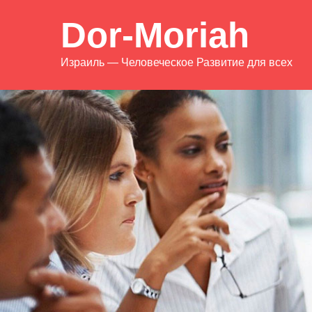
Dor-Moriah
Израиль — Человеческое Развитие для всех