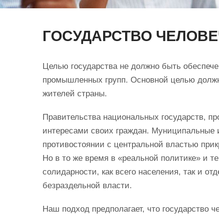
ГОСУДАРСТВО ЧЕЛОВЕ
Целью государства не должно быть обеспечен
промышленных групп. Основной целью должно
жителей страны.
Правительства национальных государств, пр
интересами своих граждан. Муниципальные 
противостоянии с центральной властью прик
Но в то же время в «реальной политике» и т
солидарности, как всего населения, так и отд
безраздельной власти.
Наш подход предполагает, что государство ч