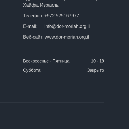
Хайфа, Израиль.
Телефон:
+972 525167977
E-mail:
info@dor-moriah.org.il
Веб-сайт:
www.dor-moriah.org.il
Воскресенье - Пятница:
10 - 19
Суббота:
Закрыто