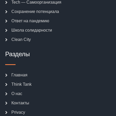
Tech — Самоорганизация
Сохранение потенциала
Ответ на пандемию
Школа солидарности
Clean City
Разделы
Главная
Think Tank
О нас
Контакты
Privacy