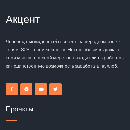
Акцент
Человек, вынужденный говорить на неродном языке,
теряет 80% своей личности. Неспособный выражать
свои мысли в полной мере, он находит лишь рабство -
как единственную возможность заработать на хлеб.
Проекты