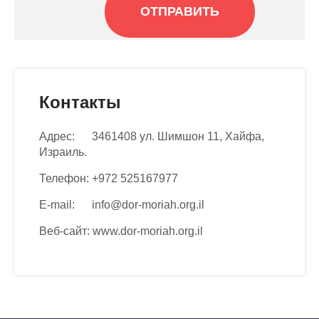
Контакты
Адрес:
3461408 ул. Шимшон 11, Хайфа,
Израиль.
Телефон:
+972 525167977
E-mail:
info@dor-moriah.org.il
Веб-сайт:
www.dor-moriah.org.il