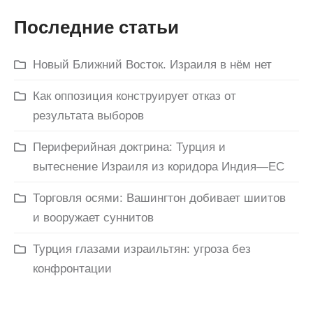
Последние статьи
Новый Ближний Восток. Израиля в нём нет
Как оппозиция конструирует отказ от
результата выборов
Периферийная доктрина: Турция и
вытеснение Израиля из коридора Индия—ЕС
Торговля осями: Вашингтон добивает шиитов
и вооружает суннитов
Турция глазами израильтян: угроза без
конфронтации