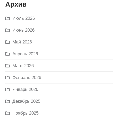
Архив
Июль 2026
Июнь 2026
Май 2026
Апрель 2026
Март 2026
Февраль 2026
Январь 2026
Декабрь 2025
Ноябрь 2025