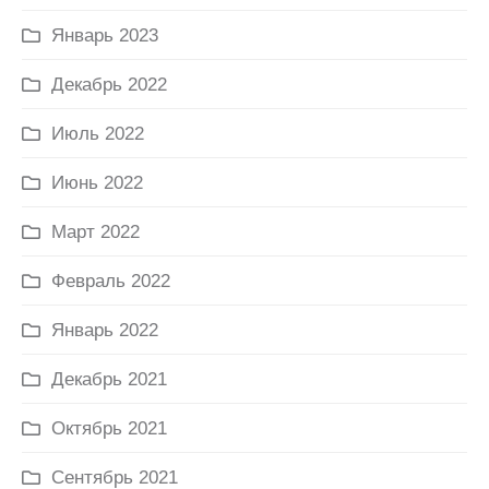
Январь 2023
Декабрь 2022
Июль 2022
Июнь 2022
Март 2022
Февраль 2022
Январь 2022
Декабрь 2021
Октябрь 2021
Сентябрь 2021