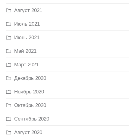
Август 2021
Июль 2021
Июнь 2021
Май 2021
Март 2021
Декабрь 2020
Ноябрь 2020
Октябрь 2020
Сентябрь 2020
Август 2020