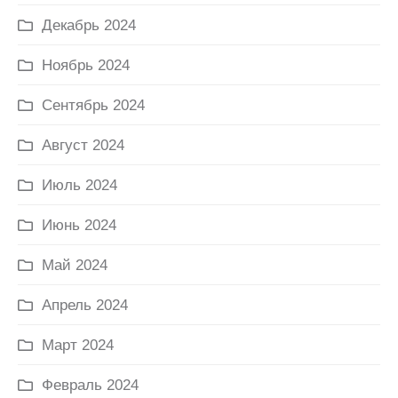
Декабрь 2024
Ноябрь 2024
Сентябрь 2024
Август 2024
Июль 2024
Июнь 2024
Май 2024
Апрель 2024
Март 2024
Февраль 2024