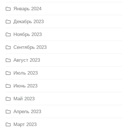
Январь 2024
Декабрь 2023
Ноябрь 2023
Сентябрь 2023
Август 2023
Июль 2023
Июнь 2023
Май 2023
Апрель 2023
Март 2023