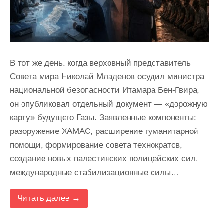
В тот же день, когда верховный представитель
Совета мира Николай Младенов осудил министра
национальной безопасности Итамара Бен-Гвира,
он опубликовал отдельный документ — «дорожную
карту» будущего Газы. Заявленные компоненты:
разоружение ХАМАС, расширение гуманитарной
помощи, формирование совета технократов,
создание новых палестинских полицейских сил,
международные стабилизационные силы…
Читать далее →