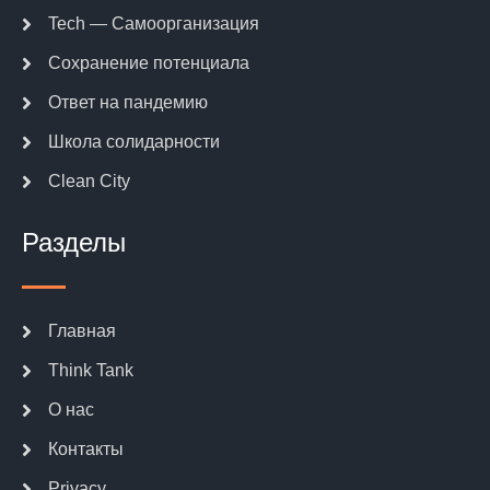
Tech — Самоорганизация
Сохранение потенциала
Ответ на пандемию
Школа солидарности
Clean City
Разделы
Главная
Think Tank
О нас
Контакты
Privacy