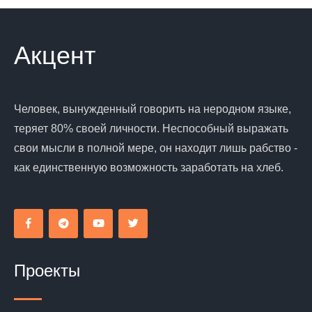
Акцент
Человек, вынужденный говорить на неродном языке,
теряет 80% своей личности. Неспособный выражать
свои мысли в полной мере, он находит лишь рабство -
как единственную возможность заработать на хлеб.
Проекты