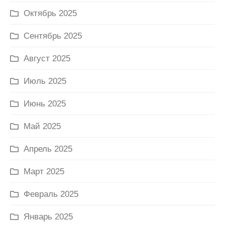
Октябрь 2025
Сентябрь 2025
Август 2025
Июль 2025
Июнь 2025
Май 2025
Апрель 2025
Март 2025
Февраль 2025
Январь 2025