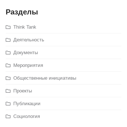
Разделы
Think Tank
Деятельность
Документы
Мероприятия
Общественные инициативы
Проекты
Публикации
Социология