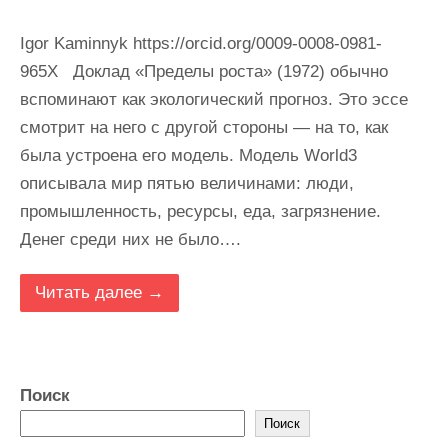
Igor Kaminnyk https://orcid.org/0009-0008-0981-
965X Доклад «Пределы роста» (1972) обычно
вспоминают как экологический прогноз. Это эссе
смотрит на него с другой стороны — на то, как
была устроена его модель. Модель World3
описывала мир пятью величинами: люди,
промышленность, ресурсы, еда, загрязнение.
Денег среди них не было….
Читать далее →
Поиск
Поиск