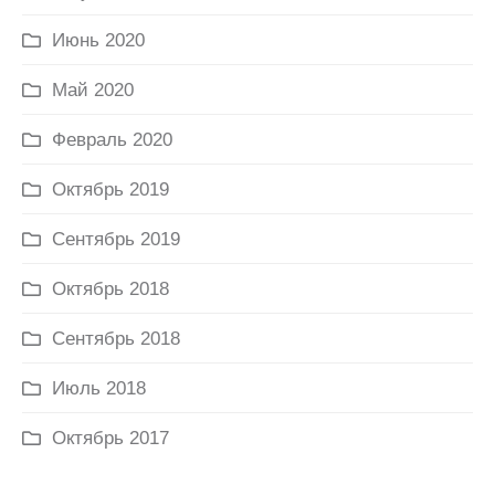
Июнь 2020
Май 2020
Февраль 2020
Октябрь 2019
Сентябрь 2019
Октябрь 2018
Сентябрь 2018
Июль 2018
Октябрь 2017