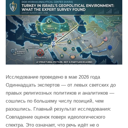
Исследование проведено в мае 2026 года
Одиннадцать экспертов — от левых светских до
правых религиозных политиков и аналитиков —
сошлись по большему числу позиций, чем
разошлись. Главный результат исследования:
Совпадение оценок поверх идеологического
спектра. Это означает, что речь идёт не о