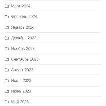
Март 2024
Февраль 2024
Январь 2024
Декабрь 2023
Ноябрь 2023
Сентябрь 2023
Август 2023
Июль 2023
Июнь 2023
Май 2023