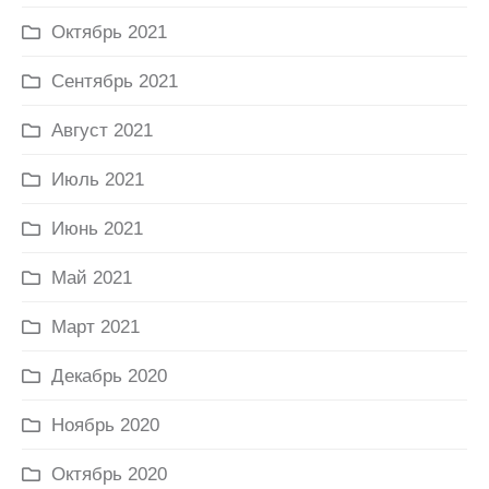
Октябрь 2021
Сентябрь 2021
Август 2021
Июль 2021
Июнь 2021
Май 2021
Март 2021
Декабрь 2020
Ноябрь 2020
Октябрь 2020