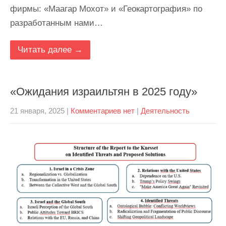
фирмы: «Маагар Мохот» и «Геокартография» по
разработанным нами…
Читать далее →
«Ожидания израильтян в 2025 году»
21 января, 2025
|
Комментариев нет
|
Деятельность