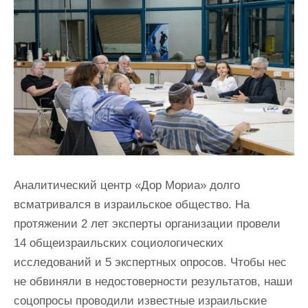
Аналитический центр «Дор Мориа» долго
всматривался в израильское общество. На
протяжении 2 лет эксперты организации провели
14 общеизраильских социологических
исследований и 5 экспертных опросов. Чтобы нес
не обвиняли в недостоверности результатов, наши
соцопросы проводили известные израильские