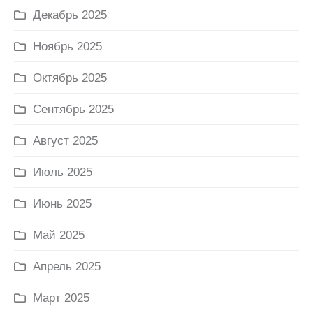
Декабрь 2025
Ноябрь 2025
Октябрь 2025
Сентябрь 2025
Август 2025
Июль 2025
Июнь 2025
Май 2025
Апрель 2025
Март 2025