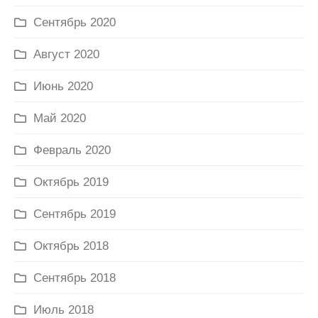
Сентябрь 2020
Август 2020
Июнь 2020
Май 2020
Февраль 2020
Октябрь 2019
Сентябрь 2019
Октябрь 2018
Сентябрь 2018
Июль 2018