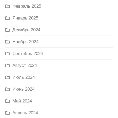
Февраль 2025
Январь 2025
Декабрь 2024
Ноябрь 2024
Сентябрь 2024
Август 2024
Июль 2024
Июнь 2024
Май 2024
Апрель 2024