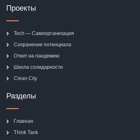
Проекты
Tech — Самоорганизация
Сохранение потенциала
Ответ на пандемию
Школа солидарности
Clean City
Разделы
Главная
Think Tank