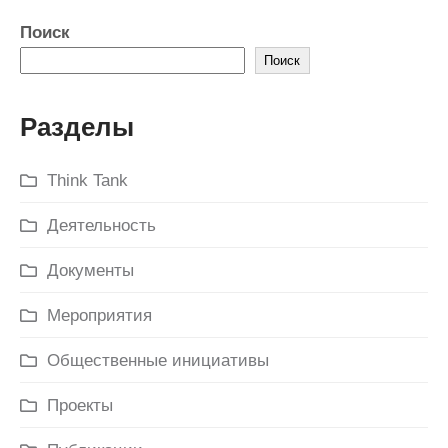
Поиск
Поиск
Разделы
Think Tank
Деятельность
Документы
Мероприятия
Общественные инициативы
Проекты