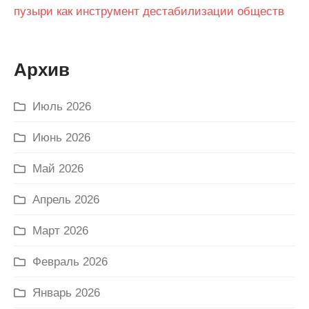
пузыри как инструмент дестабилизации обществ
Архив
Июль 2026
Июнь 2026
Май 2026
Апрель 2026
Март 2026
Февраль 2026
Январь 2026