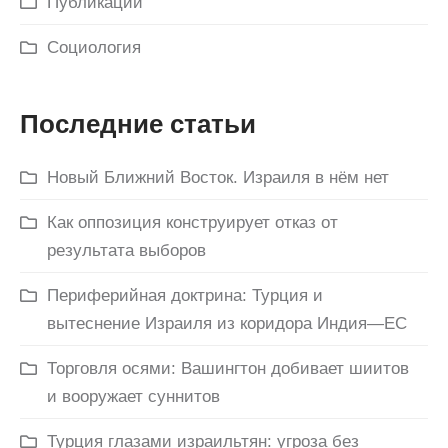
Публикации
Социология
Последние статьи
Новый Ближний Восток. Израиля в нём нет
Как оппозиция конструирует отказ от
результата выборов
Периферийная доктрина: Турция и
вытеснение Израиля из коридора Индия—ЕС
Торговля осями: Вашингтон добивает шиитов
и вооружает суннитов
Турция глазами израильтян: угроза без