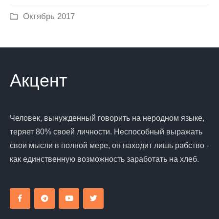
Октябрь 2017
Акцент
Человек, вынужденный говорить на неродном языке,
теряет 80% своей личности. Неспособный выражать
свои мысли в полной мере, он находит лишь рабство -
как единственную возможность заработать на хлеб.