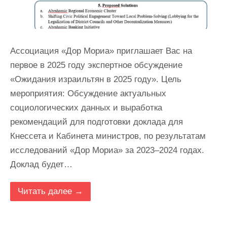
Ассоциация «Дор Мориа» приглашает Вас на
первое в 2025 году экспертное обсуждение
«Ожидания израильтян в 2025 году». Цель
мероприятия: Обсуждение актуальных
социологических данных и выработка
рекомендаций для подготовки доклада для
Кнессета и Кабинета министров, по результатам
исследований «Дор Мориа» за 2023–2024 годах.
Доклад будет…
Читать далее →