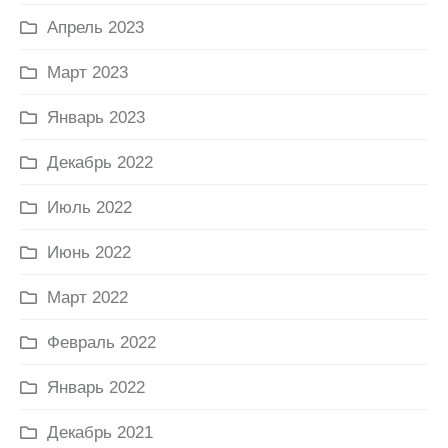
Апрель 2023
Март 2023
Январь 2023
Декабрь 2022
Июль 2022
Июнь 2022
Март 2022
Февраль 2022
Январь 2022
Декабрь 2021