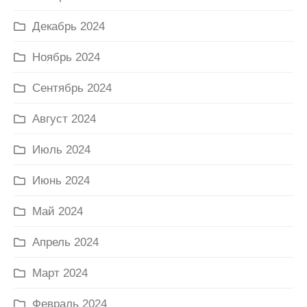
Декабрь 2024
Ноябрь 2024
Сентябрь 2024
Август 2024
Июль 2024
Июнь 2024
Май 2024
Апрель 2024
Март 2024
Февраль 2024