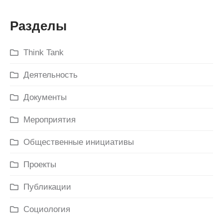
Разделы
Think Tank
Деятельность
Документы
Мероприятия
Общественные инициативы
Проекты
Публикации
Социология