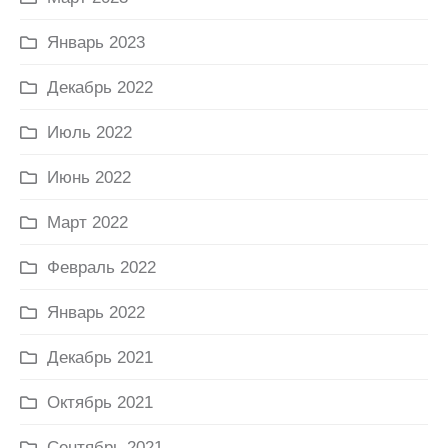
Январь 2023
Декабрь 2022
Июль 2022
Июнь 2022
Март 2022
Февраль 2022
Январь 2022
Декабрь 2021
Октябрь 2021
Сентябрь 2021