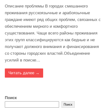
Описание проблемы В городах смешанного
проживания русскоязычные и арабоязычные
граждане имеют ряд общих проблем, связанных с
обеспечением мирного и комфортного
существования. Чаще всего районы проживания
этих групп классифицируются как бедные и не
получают должного внимания и финансирования
со стороны городских властей.Объединение
усилий в поиске…
Читать далее →
Поиск
Поиск