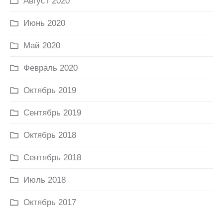
Август 2020
Июнь 2020
Май 2020
Февраль 2020
Октябрь 2019
Сентябрь 2019
Октябрь 2018
Сентябрь 2018
Июль 2018
Октябрь 2017