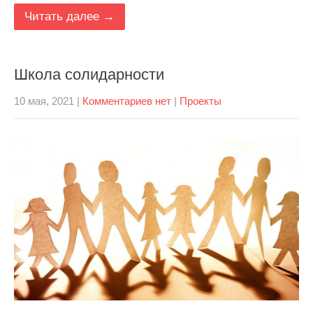
Читать далее →
Школа солидарности
10 мая, 2021
|
Комментариев нет
|
Проекты