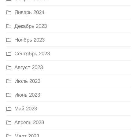
Январь 2024
Декабрь 2023
Ноябрь 2023
Сентябрь 2023
Август 2023
Июль 2023
Июнь 2023
Май 2023
Апрель 2023
Март 2023