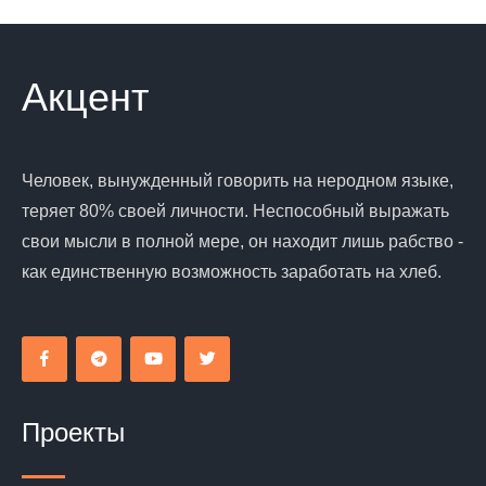
Акцент
Человек, вынужденный говорить на неродном языке,
теряет 80% своей личности. Неспособный выражать
свои мысли в полной мере, он находит лишь рабство -
как единственную возможность заработать на хлеб.
Проекты