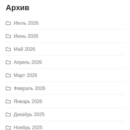
Архив
Июль 2026
Июнь 2026
Май 2026
Апрель 2026
Март 2026
Февраль 2026
Январь 2026
Декабрь 2025
Ноябрь 2025