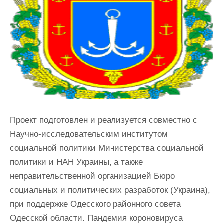
Проект подготовлен и реализуется совместно с
Научно-исследовательским институтом
социальной политики Министерства социальной
политики и НАН Украины, а также
неправительственной организацией Бюро
социальных и политических разработок (Украина),
при поддержке Одесского районного совета
Одесской области. Пандемия короновируса