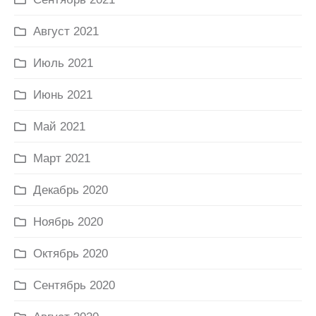
Август 2021
Июль 2021
Июнь 2021
Май 2021
Март 2021
Декабрь 2020
Ноябрь 2020
Октябрь 2020
Сентябрь 2020