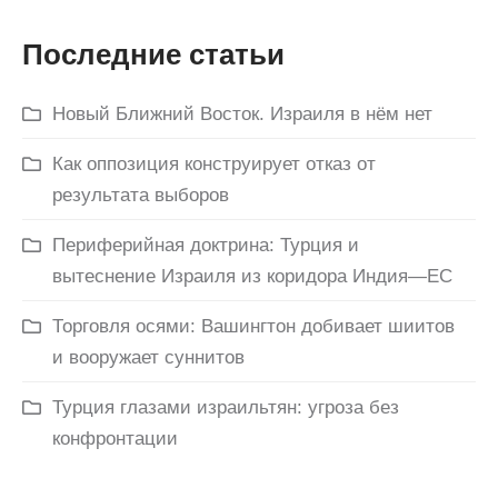
Последние статьи
Новый Ближний Восток. Израиля в нём нет
Как оппозиция конструирует отказ от
результата выборов
Периферийная доктрина: Турция и
вытеснение Израиля из коридора Индия—ЕС
Торговля осями: Вашингтон добивает шиитов
и вооружает суннитов
Турция глазами израильтян: угроза без
конфронтации