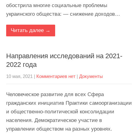
обострила многие социальные проблемы
украинского общества: — снижение доходов…
Читать далее →
Направления исследований на 2021-
2022 года
10 мая, 2021
|
Комментариев нет
|
Документы
Человеческое развитие для всех Сфера
гражданских инициатив Практики самоорганизации
и общественно-политической консолидации
населения. Демократическое участие в
управлении обществом на разных уровнях.