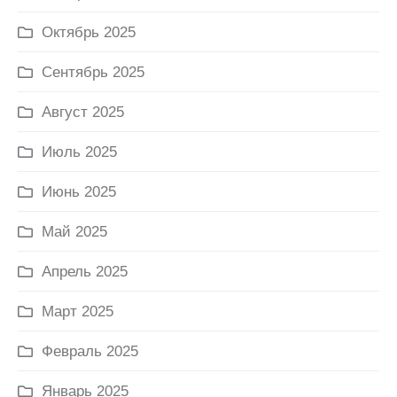
Октябрь 2025
Сентябрь 2025
Август 2025
Июль 2025
Июнь 2025
Май 2025
Апрель 2025
Март 2025
Февраль 2025
Январь 2025